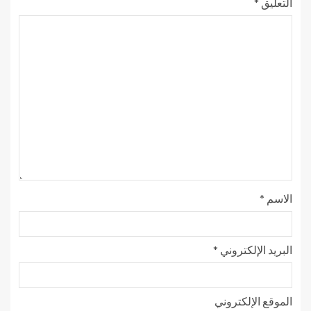
التعليق
*
الاسم
*
البريد الإلكتروني
*
الموقع الإلكتروني