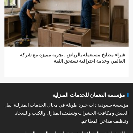
شراء مطابخ مستعملة بالرياض.. تجربة مميزة مع شركة
العالمي وخدمة احترافية تستحق الثقة
مؤسسة الضمان للخدمات المنزلية
مؤسسة سعودية ذات خبرة طويلة في مجال الخدمات المنزلية: نقل
العفش ومكافحة الحشرات وتنظيف المنازل والكنب والسجاد
وتنظيف مداخن المطاعم.