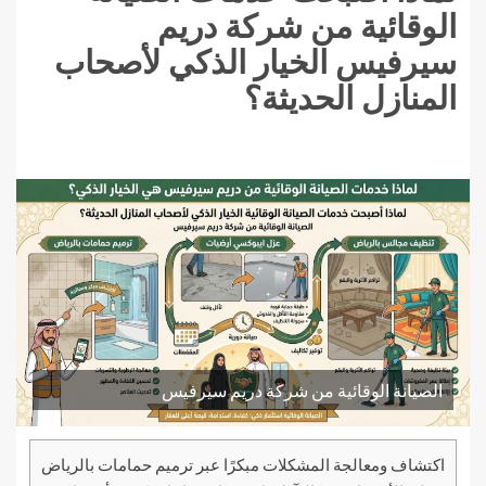
الوقائية من شركة دريم
سيرفيس الخيار الذكي لأصحاب
المنازل الحديثة؟
الصيانة الوقائية من شركة دريم سيرفيس
اكتشاف ومعالجة المشكلات مبكرًا عبر ترميم حمامات بالرياض