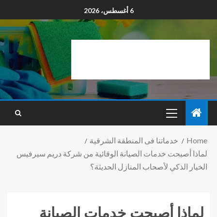
6 أغسطس، 2026
Home
خدماتنا فى المنطقة الشرقية
لماذا أصبحت خدمات الصيانة الوقائية من شركة دريم سيرفيس
الخيار الذكي لأصحاب المنازل الحديثة؟
لماذا أصبحت خدمات الصيانة