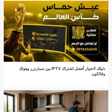
دليلك لاختيار أفضل اشتراك IPTV بين سمارترز وهولك
وفالكون