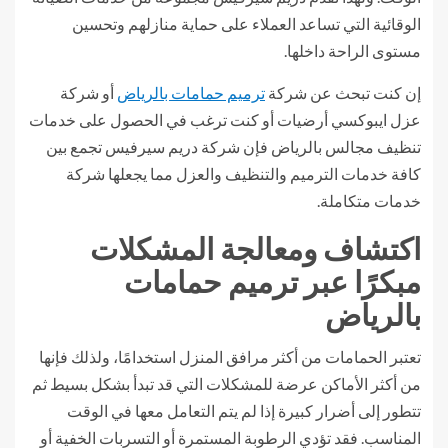
الوقائية التي تساعد العملاء على حماية منازلهم وتحسين
مستوى الراحة داخلها.
إن كنت تبحث عن شركة
ترميم حمامات بالرياض
أو شركة
عزل ايبوكسي أرضيات أو كنت ترغب في الحصول على خدمات
تنظيف مجالس بالرياض فإن شركة دريم سيرفيس تجمع بين
كافة خدمات الترميم والتنظيف والعزل مما يجعلها شركة
خدمات متكاملة.
اكتشاف ومعالجة المشكلات
مبكرًا عبر ترميم حمامات
بالرياض
تعتبر الحمامات من أكثر مرافق المنزل استخدامًا، ولذلك فإنها
من أكثر الأماكن عرضة للمشكلات التي قد تبدأ بشكل بسيط ثم
تتطور إلى أضرار كبيرة إذا لم يتم التعامل معها في الوقت
المناسب. فقد تؤدي الرطوبة المستمرة أو التسربات الخفية أو