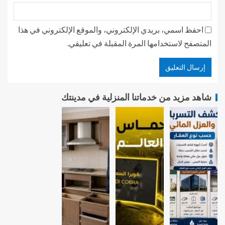
احفظ اسمي، بريدي الإلكتروني، والموقع الإلكتروني في هذا
المتصفح لاستخدامها المرة المقبلة في تعليقي.
شاهد مزيد من خدماتنا المنزلية في مدينتك