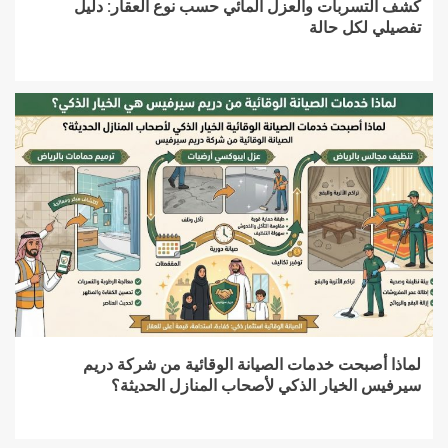
كشف التسربات والعزل المائي حسب نوع العقار: دليل
تفصيلي لكل حالة
لماذا أصبحت خدمات الصيانة الوقائية من شركة دريم
سيرفيس الخيار الذكي لأصحاب المنازل الحديثة؟