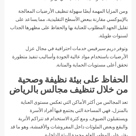
ومن المزايا المهمة أيضًا سهولة تنظيف الأرضيات المعالجة
بالإيبوكسي مقارنة ببعض الأسطح التقليدية، مما يساعد على
تقليل الجهد المطلوب للعناية بها والحفاظ على مظهرها الجذاب
لسنوات طويلة.
وتوفر دريم سيرفيس خدمات احترافية في مجال عزل
الأرضيات باستخدام مواد عالية الجودة وأساليب تنفيذ متطورة
تحقق أعلى مستويات الحماية والمتانة.
الحفاظ على بيئة نظيفة وصحية
من خلال تنظيف مجالس بالرياض
تعد المجالس من أكثر الأماكن التي تعكس مستوى العناية
بالمنزل، فهي المساحة التي يجتمع فيها أفراد الأسرة
ويستقبلون الضيوف. ومع كثرة الاستخدام قد تتراكم الأتربة
والبقع وبعض الملوثات داخل المفروشات والأقمشة، وهو ما قد
يؤثر على المظهر العام وجودة البيئة الداخلية.