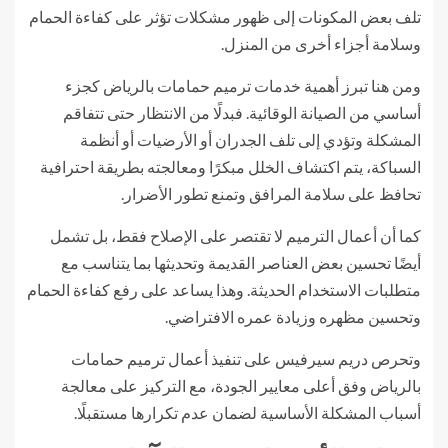
تلف بعض المكونات إلى ظهور مشكلات تؤثر على كفاءة الحمام
وسلامة أجزاء أخرى من المنزل.
ومن هنا تبرز أهمية خدمات ترميم حمامات بالرياض كجزء
أساسي من الصيانة الوقائية. فبدلًا من الانتظار حتى تتفاقم
المشكلة وتؤدي إلى تلف الجدران أو الأرضيات أو أنظمة
السباكة، يتم اكتشاف الخلل مبكرًا ومعالجته بطريقة احترافية
تحافظ على سلامة المرافق وتمنع تطور الأضرار.
كما أن أعمال الترميم لا تقتصر على الإصلاح فقط، بل تشمل
أيضًا تحسين بعض العناصر القديمة وتحديثها بما يتناسب مع
متطلبات الاستخدام الحديثة. وهذا يساعد على رفع كفاءة الحمام
وتحسين مظهره وزيادة عمره الافتراضي.
وتحرص دريم سيرفيس على تنفيذ أعمال ترميم حمامات
بالرياض وفق أعلى معايير الجودة، مع التركيز على معالجة
أسباب المشكلة الأساسية لضمان عدم تكرارها مستقبلًا.