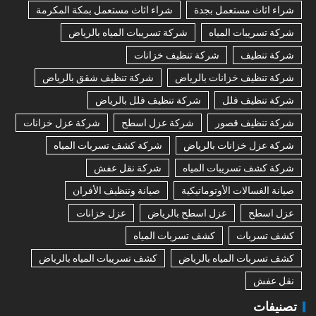
شراء اثاث مستعمل بجدة
شراء اثاث مستعمل بمكة المكرمة
شركة تسريبات المياه
شركة تسريبات المياه بالرياض
شركة تنظيف
شركة تنظيف خزانات
شركة تنظيف خزانات بالرياض
شركة تنظيف شقق بالرياض
شركة تنظيف فلل
شركة تنظيف فلل بالرياض
شركة تنظيف قصور
شركة عزل اسطح
شركة عزل خزانات
شركة عزل خزانات بالرياض
شركة كشف تسربات المياه
شركة كشف تسريبات المياه
شركة نقل عفش
صيانة الغسالات الأوتوماتيكية
صيانة وتنظيف الأفران
عزل اسطح
عزل اسطح بالرياض
عزل خزانات
كشف تسربات
كشف تسربات المياه
كشف تسربات المياه بالرياض
كشف تسريبات المياه بالرياض
نقل عفش
تصنيفات