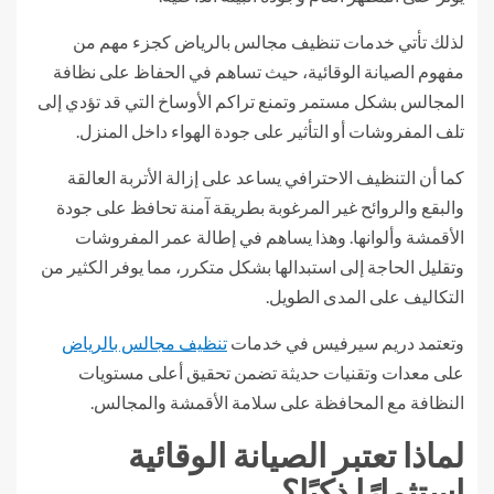
لذلك تأتي خدمات تنظيف مجالس بالرياض كجزء مهم من
مفهوم الصيانة الوقائية، حيث تساهم في الحفاظ على نظافة
المجالس بشكل مستمر وتمنع تراكم الأوساخ التي قد تؤدي إلى
تلف المفروشات أو التأثير على جودة الهواء داخل المنزل.
كما أن التنظيف الاحترافي يساعد على إزالة الأتربة العالقة
والبقع والروائح غير المرغوبة بطريقة آمنة تحافظ على جودة
الأقمشة وألوانها. وهذا يساهم في إطالة عمر المفروشات
وتقليل الحاجة إلى استبدالها بشكل متكرر، مما يوفر الكثير من
التكاليف على المدى الطويل.
وتعتمد دريم سيرفيس في خدمات
تنظيف مجالس بالرياض
على معدات وتقنيات حديثة تضمن تحقيق أعلى مستويات
النظافة مع المحافظة على سلامة الأقمشة والمجالس.
لماذا تعتبر الصيانة الوقائية
استثمارًا ذكيًا؟