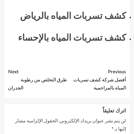
كشف تسربات المياه بالرياض
كشف تسربات المياه بالإحساء
Next
Previous
أفضل شركة كشف تسربات
طرق التخلص من رطوبة
المياه بالمزاحمية
الجدران
اترك تعليقاً
لن يتم نشر عنوان بريدك الإلكتروني.
الحقول الإلزامية مشار
إليها بـ
*