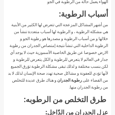
الهواء يعمل حالة من الرطوبة في الجو
أسباب الرطوبة:
من أشهر المشاكل المزعجة التي تتعرض لها الكثير من الأبنية
هي مشكلة الرطوبة ، و الرطوبة لها أسباب متعددة تنشأ من
خلالها و من أسباب الرطوبة و مصدرها هو رطوبة الجو و
الرطوبة الداخلية التي تنشأ نتيجة إمتصاص الجدران من رطوبة
الارض خصوصا عن طريق الخاصية الأسموزية حيث لا يوجد أي
جدار في العالم لا يتعرض للرطوبة و الكل يتعرض للرطوبة و
لكن بنسب مختلفة و لذلك تبقى مشكلة الرطوبة تؤرق الجميع
لأنها تؤدي للعفونة و مشاكل صحية تهدد صحة الإنسان لذلك لا بد
من القضاء على
رطوبة الجدران
و هناك طرق عديدة للتخلص
من رطوبة الجدران منها.
طرق التخلص من الرطوبه:
عزل الجدران من الدّاخل: