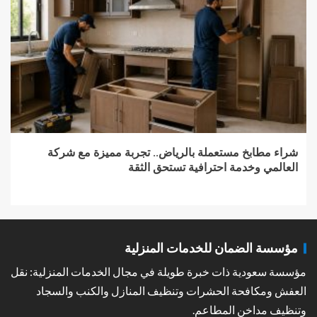
شراء مطابخ مستعملة بالرياض.. تجربة مميزة مع شركة
العالمي وخدمة احترافية تستحق الثقة
مؤسسة الضمان للخدمات المنزلية
مؤسسة سعودية ذات خبرة طويلة في مجال الخدمات المنزلية: نقل
العفش ومكافحة الحشرات وتنظيف المنازل والكنب والسجاد
وتنظيف مداخن المطاعم.