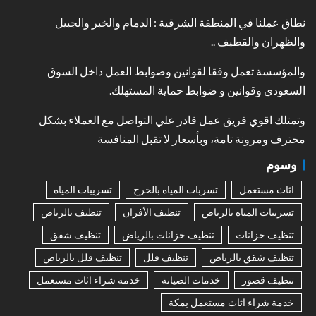
نطاق عملنا في المنطقة الشرقية : الدمام والخبر والجبيل
والظهران والقطيف ..
والمؤسسة تعمل وفقا لقوانين وضوابط العمل داخل السوق
السعودي وقوانين و ضوابط حماية المستهلك.
وتمتلك اقوي فريق عمل قادر علي التواصل مع العملاء بشكل
محترف ومرونة تامة، وبأسعار لا تقبل المنافسة
وسوم
اثاث مستعمل
تسربات المياه بالخرج
تسريبات المياه
تسريبات المياه بالرياض
تنظيف الأفران
تنظيف بالرياض
تنظيف خزانات
تنظيف خزانات بالرياض
تنظيف شقق
تنظيف شقق بالرياض
تنظيف فلل
تنظيف فلل بالرياض
تنظيف قصور
خدمات الصيانة
خدمة شراء اثاث مستعمل
خدمة شراء اثاث مستعمل بمكة