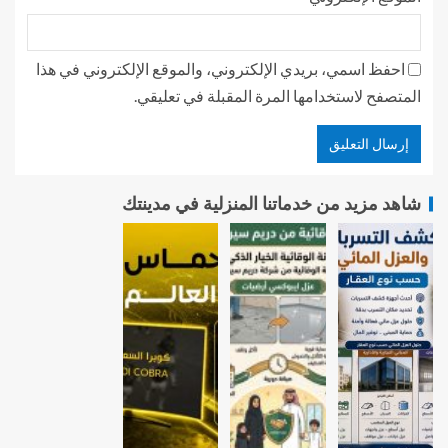
احفظ اسمي، بريدي الإلكتروني، والموقع الإلكتروني في هذا
المتصفح لاستخدامها المرة المقبلة في تعليقي.
شاهد مزيد من خدماتنا المنزلية في مدينتك