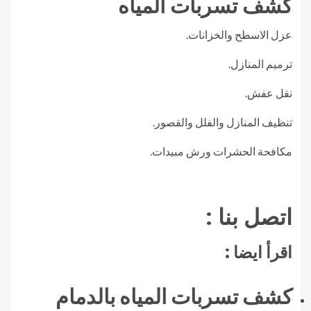
كشف تسربات المياه
عزل الاسطح والخزانات.
ترميم المنازل.
نقل عفش.
تنظيف المنازل والفلل والقصور.
مكافحة الحشرات ورش مبيدات.
اتصل بنا :
اقرأ ايضا :
كشف تسربات المياه بالدمام