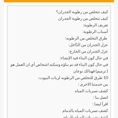
كيف تتخلص من رطوبة الجدران؟
كيف تتخلص من رطوبة الجدران
تعريف الرطوبة:
أسباب الرطوبة:
طرق التخلص من الرطوبه:
عزل الجدران من الدّاخل:
عزل الجدران من الخارج:
في حال كون البناء قيد الإنشاء:
في حال كون البناء قد تم بناؤه وسكنه اشخاص أي ان العمل هو
( ترميم) فهنالك نوعان
10 طرق للتخلص من الرطوبه لربات البيوت:
من خدمتنا الاخرى :
كشف تسربات المياه
اتصل بنا :
اقرأ ايضا :
كشف تسربات المياه بالدمام
كشف تسربات المياه بالرياض