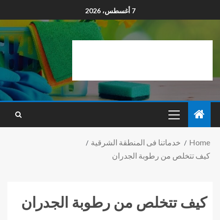
7 أغسطس، 2026
Home
خدماتنا فى المنطقة الشرقية
كيف تتخلص من رطوبة الجدران
كيف تتخلص من رطوبة الجدران