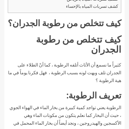
كشف تسربات المياه بالإحساء
كيف تتخلص من رطوبة الجدران؟
كيف تتخلص من رطوبة
الجدران
كثيراً ما نسمع أن الأثاث أتلفه الرطوبة ، كما أنّ الطلاء على
الجدران تلف وبهت لونه بسبب الرطوبة ، فهل فكرنا يوماً في ما
هية الرطوبة ؟
تعريف الرطوبة:
الرطوبة يعني تواجد كمية كبيرة من بخار الماء في الهواء الجوي
، حيث أن البخار كما نعلم يتكون من مكونات الماء وهي
الأكسجين والهيدروجين ، ونجد أيضاً أن بخار الماء المحمل في