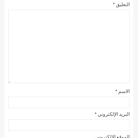
التعليق
*
الاسم
*
البريد الإلكتروني
*
الموقع الإلكتروني