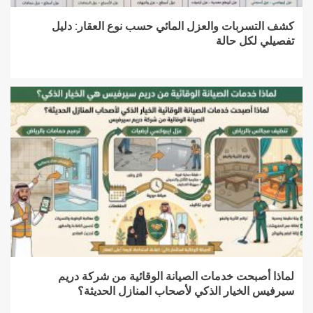
كشف التسربات والعزل المائي حسب نوع العقار: دليل
تفصيلي لكل حالة
لماذا أصبحت خدمات الصيانة الوقائية من شركة دريم
سيرفيس الخيار الذكي لأصحاب المنازل الحديثة؟