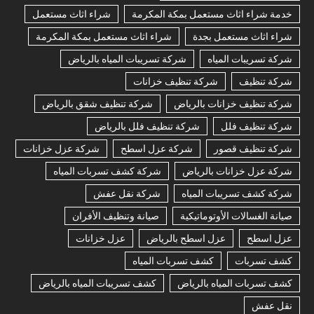
خدمة شراء اثاث مستعمل بمكة المكرمة
شراء اثاث مستعمل
شراء اثاث مستعمل بجدة
شراء اثاث مستعمل بمكة المكرمة
شركة تسريبات المياه
شركة تسريبات المياه بالرياض
شركة تنظيف
شركة تنظيف خزانات
شركة تنظيف خزانات بالرياض
شركة تنظيف شقق بالرياض
شركة تنظيف فلل
شركة تنظيف فلل بالرياض
شركة تنظيف قصور
شركة عزل اسطح
شركة عزل خزانات
شركة عزل خزانات بالرياض
شركة كشف تسربات المياه
شركة كشف تسريبات المياه
شركة نقل عفش
صيانة الغسالات الأوتوماتيكية
صيانة وتنظيف الأفران
عزل اسطح
عزل اسطح بالرياض
عزل خزانات
كشف تسربات
كشف تسربات المياه
كشف تسربات المياه بالرياض
كشف تسريبات المياه بالرياض
نقل عفش