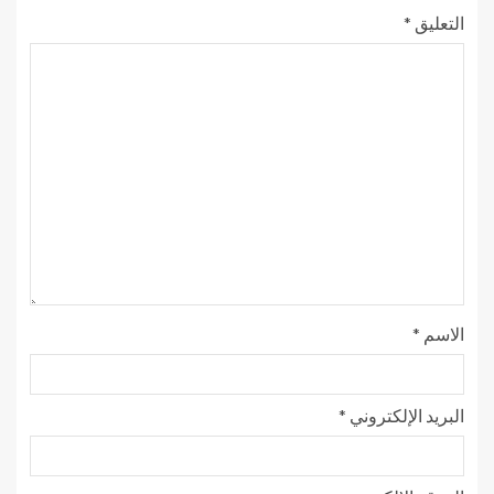
التعليق
*
الاسم
*
البريد الإلكتروني
*