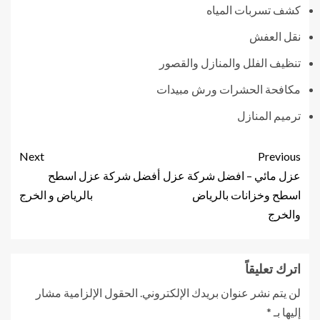
كشف تسربات المياه
نقل العفش
تنظيف الفلل والمنازل والقصور
مكافحة الحشرات ورش مبيدات
ترميم المنازل
Next
Previous
عزل مائي – افضل شركة عزل
أفضل شركة عزل اسطح
اسطح وخزانات بالرياض
بالرياض و الخرج
والخرج
اترك تعليقاً
لن يتم نشر عنوان بريدك الإلكتروني.
الحقول الإلزامية مشار
إليها بـ
*