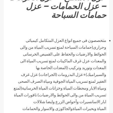
– عزل الحمامات – عزل
حمامات السباحة
متخصصون فى جميع انواع العزل المتكامل كيميائى
وحرارى(حمامات السباحة لمنع تسريب المياة من والى
الحوائط والارضيات والحفاظ على القميص الخرسانى
والمعدات عزل غرف الماكينات لمنع تسريب المياة الى
المعدات وتوريد وتركيب (المعدات الخاصة بها
والسيراميك)+عزل البدرومات (الجراجات) عزل غرف
الغفير لمنع تسريب المياة الجوفية ومياة الصرف الصحى
ومياة الابار ومحطات المياة وخزانات المياة الخرسانية(لمنع
تسريب المياة من والى الحوائط والارضيات) نافورات المياة
ابار الاسانسيرات وأحواض الزرع وايضا شلالات
المياة وبحيرات المياةوالجاكوزى والاسوار والحمامات