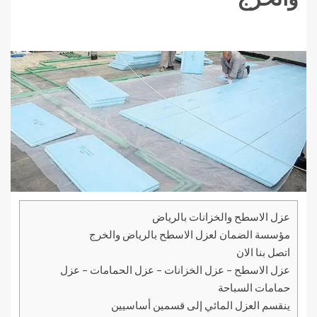
عزل الاسطح والخزانات بالرياض
مؤسسة الضمان لعزل الاسطح بالرياض والخرج
اتصل بنا الان
عزل الاسطح – عزل الخزانات – عزل الحمامات – عزل
حمامات السباحة
ينقسم العزل المائي إلى قسمين أساسيين