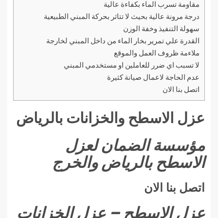
مقاومة تسرب الماء بكفاءة عالية
درجة مرونة عالية بحيث لا تتاثر بحركة المبني الطبيعية
سهولة التنفيذ وخفة الوزن
القدرة علي تمرير بخار الماء من داخل المبني لخارجة
ملاءمة ظروف العمل والموقع
لا تسبب اي ضرر للعاملين او مستخدمي المبني
عدم الحاجة لاعمال صيانة كثيرة
اتصل بنا الان
عزل الاسطح والخزانات بالرياض
مؤسسة الضمان لعزل
الاسطح بالرياض والخرج
اتصل بنا الان
عزل الاسطح – عزل الخزانات