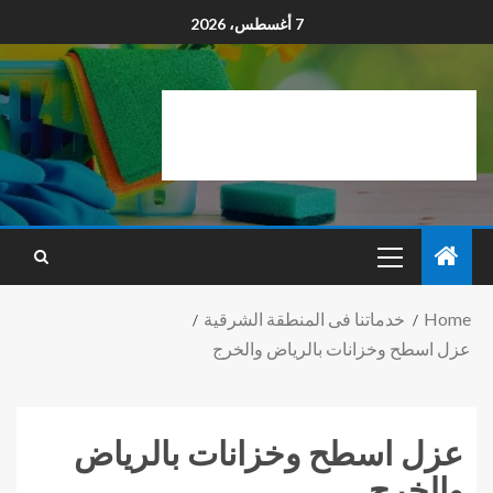
7 أغسطس، 2026
Home
خدماتنا فى المنطقة الشرقية
عزل اسطح وخزانات بالرياض والخرج
عزل اسطح وخزانات بالرياض
والخرج