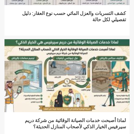
كشف التسربات والعزل المائي حسب نوع العقار: دليل
تفصيلي لكل حالة
لماذا أصبحت خدمات الصيانة الوقائية من شركة دريم
سيرفيس الخيار الذكي لأصحاب المنازل الحديثة؟