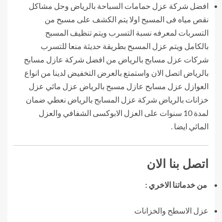
افضل شركة عزل حمامات السباحة بالرياض وحل مشاكل
نقص مياه فى المسبح اولا يتم الكشف على مسبح من
التسربات لمعرفه نسبة التسرب ويتم تنظيف المسبح
بالكامل ويتم عزل المسبح بطريقة حديثة منعا للتسرب
شركات عزل مسابح بالرياض من افضل شركة عازل مسابح
بالرياض اتصل الان واستمتع بالعرض التخفيض لدينا من انواع
العوازل عزل مسابح عازل مسبح بالرياض عزل مائي عزل
خزانات بالرياض شركة عزل المسابح بالرياض نعطي ضمان
لمدة 10 سنوات على العزل الابوكسى الشفافي والعزل
المائي ايضا .
اتصل بنا الان
من خدماتنا الاخري :
عزل الاسطح والخزانات