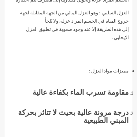
العزل السلبي : وهو العزل المائي من الجهة المقابلة لجهة
خروج المياه في الجسم المراد عزله. ولا يُلجأ
إلى هذه الطريقة إلا عند وجود صعوبة في تطبيق العزل
الإيجابي .
مميزات مواد العزل :
مقاومة تسرب الماء بكفاءة عالية
درجة مرونة عالية بحيث لا تتاثر بحركة
المبني الطبيعية