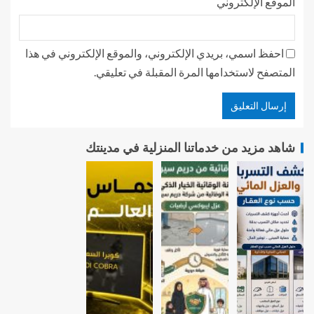
الموقع الإلكتروني
احفظ اسمي، بريدي الإلكتروني، والموقع الإلكتروني في هذا
المتصفح لاستخدامها المرة المقبلة في تعليقي.
شاهد مزيد من خدماتنا المنزلية في مدينتك