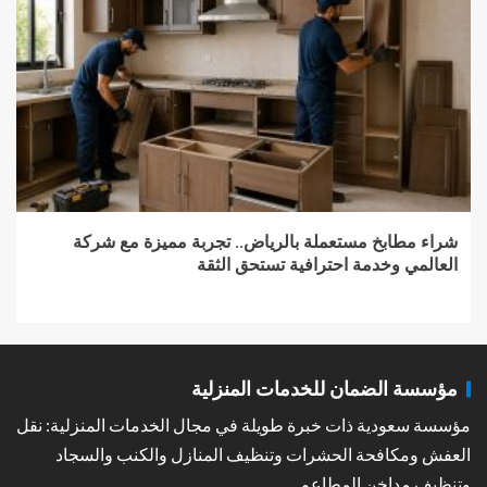
شراء مطابخ مستعملة بالرياض.. تجربة مميزة مع شركة
العالمي وخدمة احترافية تستحق الثقة
مؤسسة الضمان للخدمات المنزلية
مؤسسة سعودية ذات خبرة طويلة في مجال الخدمات المنزلية: نقل
العفش ومكافحة الحشرات وتنظيف المنازل والكنب والسجاد
وتنظيف مداخن المطاعم.