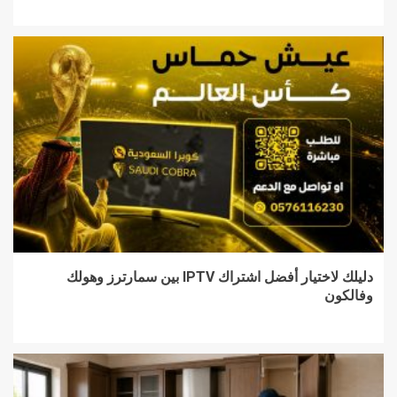
دليلك لاختيار أفضل اشتراك IPTV بين سمارترز وهولك
وفالكون