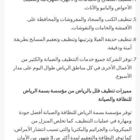
الأحواض والبانيو والأثاث.
تنظيف الكنب والسجاد والمفروشات والمحافظة على
الأقمشة والخامات والنقوشات.
تنظيف حديقة الفيلا وترتيبها وتنظيف وتعقيم المسابح بطريقة
آمنة ودقيقة.
توفر الشركة جميع خدمات التنظيف والصيانة والكثير من
الأعمال الأخرى في كل مناطق الرياض طوال اليوم على مدار
الأسبوع.
مميزات تنظيف فلل بالرياض من مؤسسة بسمة الرياض
للنظافة والصيانة
توفر مؤسسة بسمة الرياض للنظافة والصيانة أفضل جودة
ومهارة في عمليات التنظيف، كما تخلص المنزل من
الميكروبات والجراثيم والبكتريا والتي تسبب انتشار الأمراض،
كما توفر النظافة والتعقيم لمدة أكثر من
3
شهور من الأمان