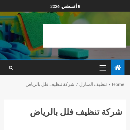
8 أغسطس، 2026
Home
تنظيف المنازل
شركة تنظيف فلل بالرياض
شركة تنظيف فلل بالرياض