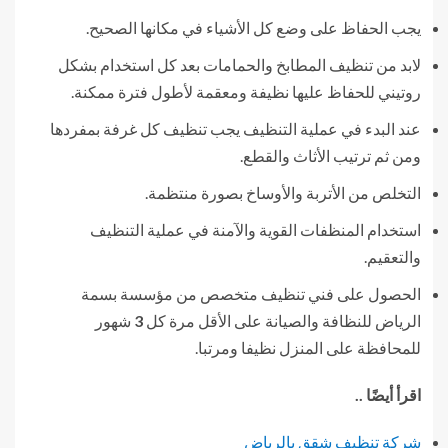
يجب الحفاظ على وضع كل الأشياء في مكانها الصحيح.
لابد من تنظيف المطابخ والحمامات بعد كل استخدام بشكل
روتيني للحفاظ عليها نظيفة ومعقمة لأطول فترة ممكنة.
عند البدء في عملية التنظيف يجب تنظيف كل غرفة بمفردها
ومن ثم ترتيب الأثاث والقطع.
التخلص من الأتربة والأوساخ بصورة منتظمة.
استخدام المنظفات القوية والآمنة في عملية التنظيف
والتعقيم.
الحصول على فني تنظيف متخصص من مؤسسة بسمة
الرياض للنظافة والصيانة على الأقل مرة كل
3
شهور
للمحافظة على المنزل نظيفا ومرتبا.
اقرأ أيضًا ..
شركة تنظيف شقق بالرياض