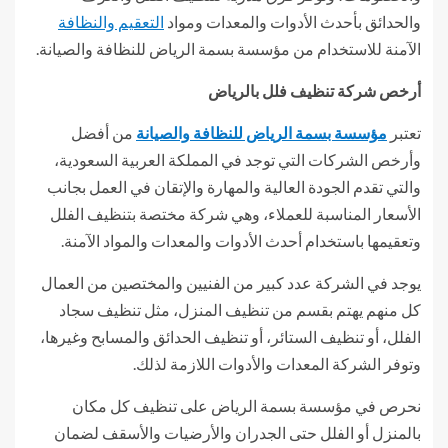
والحدائق بأحدث الأدوات والمعدات ومواد
التعقيم والنظافة
الآمنة للاستخدام من مؤسسة بسمة الرياض للنظافة والصيانة.
أرخص شركة تنظيف فلل بالرياض
تعتبر
مؤسسة بسمة الرياض للنظافة والصيانة
من أفضل
وأرخص الشركات التي توجد في المملكة العربية السعودية،
والتي تقدم الجودة العالية والمهارة والإتقان في العمل بجانب
الأسعار المناسبة للعملاء، وهي شركة مختصة بتنظيف الفلل
وتعقيمها باستخدام أحدث الأدوات والمعدات والمواد الآمنة.
يوجد في الشركة عدد كبير من الفنيين والمختصين من العمال
كل منهم يهتم بقسم من تنظيف المنزل، مثل تنظيف سجاد
الفلل، أو تنظيف الستائر، أو تنظيف الحدائق والمسابح وغيرها،
وتوفر الشركة المعدات والأدوات اللازمة لذلك.
نحرص في مؤسسة بسمة الرياض على تنظيف كل مكان
بالمنزل أو الفلل حتى الجدران والأرضيات والأسقف لضمان