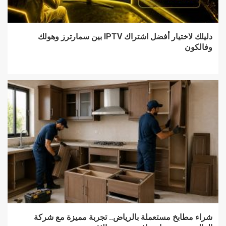
دليلك لاختيار أفضل اشتراك IPTV بين سمارترز وهولك
وفالكون
شراء مطابخ مستعملة بالرياض.. تجربة مميزة مع شركة