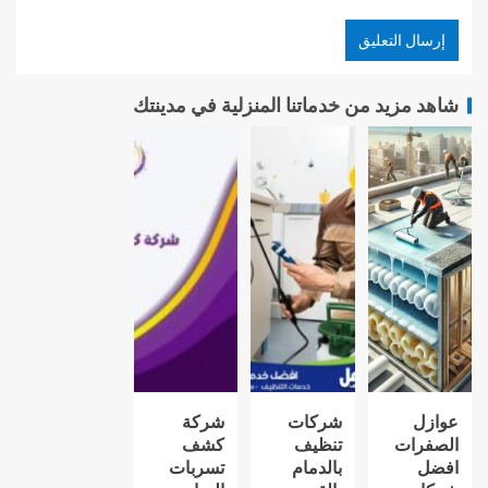
شاهد مزيد من خدماتنا المنزلية في مدينتك
عوازل
شركات
شركة
الصفرات
تنظيف
كشف
افضل
بالدمام
تسربات