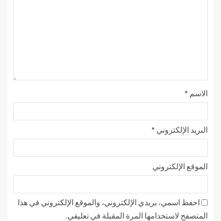
الاسم
*
البريد الإلكتروني
*
الموقع الإلكتروني
احفظ اسمي، بريدي الإلكتروني، والموقع الإلكتروني في هذا
المتصفح لاستخدامها المرة المقبلة في تعليقي.