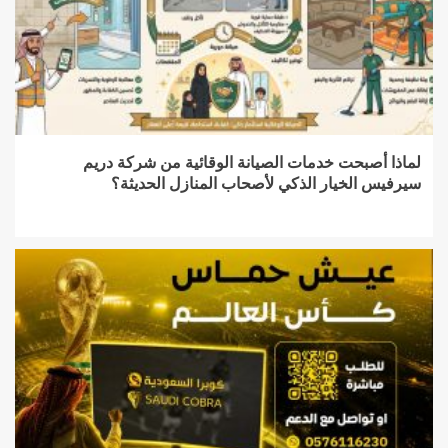
لماذا أصبحت خدمات الصيانة الوقائية من شركة دريم
سيرفيس الخيار الذكي لأصحاب المنازل الحديثة؟