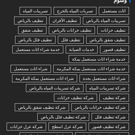
وسوم
اثاث مستعمل
تسربات المياه بالخرج
تسريبات المياه
تسريبات المياه بالرياض
تنظيف الأفران
تنظيف بالرياض
تنظيف خزانات
تنظيف خزانات بالرياض
تنظيف شقق
تنظيف شقق بالرياض
تنظيف فلل
تنظيف فلل بالرياض
تنظيف قصور
خدمات الصيانة
خدمة شراء اثاث مستعمل
خدمة شراء اثاث مستعمل بمكة
خدمة شراء اثاث مستعمل بمكة المكرمة
شراء اثاث مستعمل
شراء اثاث مستعمل بجدة
شراء اثاث مستعمل بمكة المكرمة
شركة تسريبات المياه
شركة تسريبات المياه بالرياض
شركة تنظيف
شركة تنظيف خزانات
شركة تنظيف خزانات بالرياض
شركة تنظيف شقق بالرياض
شركة تنظيف فلل
شركة تنظيف فلل بالرياض
شركة تنظيف قصور
شركة عزل اسطح
شركة عزل خزانات