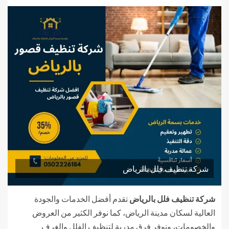
شركة تنظيف فلل بالرياض
شركة تنظيف فلل بالرياض
تقدم أفضل الخدمات والجودة
العالية لسكان مدينة الرياض، كما نوفر الكثير من العروض
والخصومات، ونوفر فرق مدربة لتنظيف الفلل والغرف