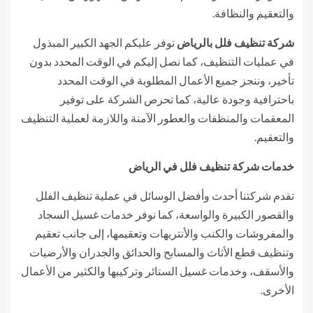
والتعقيم والنظافة.
شركة تنظيف فلل بالرياض
توفر عليكم الجهد الكبير المبذول
في عمليات التنظيف، كما نصل إليكم في الوقت المحدد بدون
تأخير، وننجز جميع الأعمال المطلوبة في الوقت المحدد
باحترافية وجودة عالية، كما تحرص الشركة على توفير
المعقمات والمنظفات والعطور الآمنة واللازمة لعملية التنظيف
والتعقيم.
خدمات شركة تنظيف فلل
في الرياض
تقدم شركتنا أحدث وأفضل الوسائل في عملية تنظيف الفلل
والقصور الكبيرة والواسعة، كما نوفر خدمات غسيل السجاد
والمفروشات والكنب والأنتريهات وتعقيمها، إلى جانب تعقيم
وتنظيف قطع الأثاث والمسابح والحدائق والجدران والأرضيات
والأسقف، وخدمات غسيل الستائر وتركيبها والكثير من الأعمال
الأخرى.