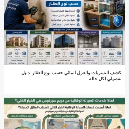
كشف التسربات والعزل المائي حسب نوع العقار: دليل
تفصيلي لكل حالة