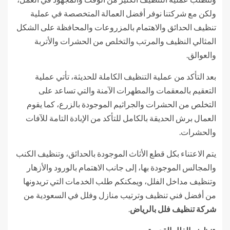
ولكن مع شركتنا نوفر أفضل العمالة المتخصصة في عملية
تنظيف الحدائق والاهتمام بالمزروعات والمحافظة على الشكل
المثالي النظيف والمرتب والتخلص من الحشرات والأتربة
والعوالق.
بعد التأكد من عملية التنظيف الكاملة للحديثة، تأتي عملية
التعقيم بالمعقمات والمطهرات الآمنة والتي تساعد على
التخلص من الحشرات والجراثيم الموجودة بالزرع، كما يقوم
العمال برش الحديقة بالكامل للتأكد من الإبادة التامة للآفات
والحشرات.
يتم الاعتناء بكل قطع الأثاث الموجودة بالحدائق، وتنظيف الكنب
والمجالس الموجودة بها، إلى جانب الاهتمام بالورود والأزهار
وتنظيف مداخل الفلل، ويمكنكم طلب الخدمات التي تريدونها
من أفضل فني تنظيف وترتيب منازل وفلل في السعودية من
شركة تنظيف فلل بالرياض
.