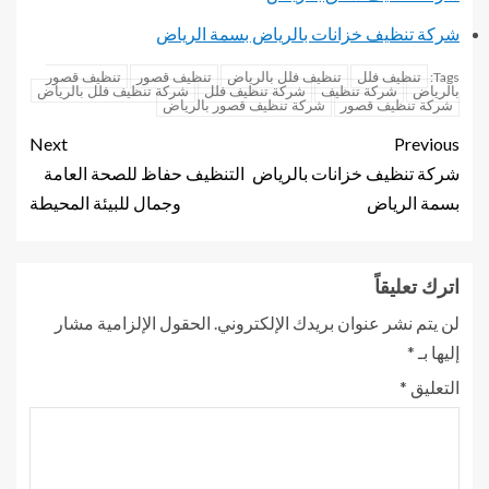
شركة تنظيف خزانات بالرياض بسمة الرياض
تنظيف فلل
تنظيف فلل بالرياض
تنظيف قصور
تنظيف قصور
Tags:
بالرياض
شركة تنظيف
شركة تنظيف فلل
شركة تنظيف فلل بالرياض
شركة تنظيف قصور
شركة تنظيف قصور بالرياض
Next
Previous
شركة تنظيف خزانات بالرياض
التنظيف حفاظ للصحة العامة
بسمة الرياض
وجمال للبيئة المحيطة
اترك تعليقاً
لن يتم نشر عنوان بريدك الإلكتروني.
الحقول الإلزامية مشار
إليها بـ
*
التعليق
*