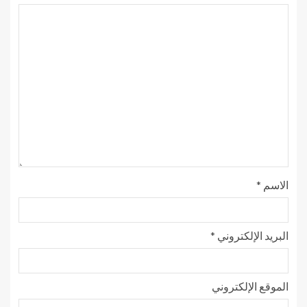
الاسم
*
البريد الإلكتروني
*
الموقع الإلكتروني