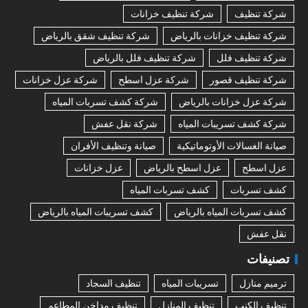
شركة تنظيف
شركة تنظيف خزانات
شركة تنظيف خزانات بالرياض
شركة تنظيف شقق بالرياض
شركة تنظيف فلل
شركة تنظيف فلل بالرياض
شركة تنظيف قصور
شركة عزل اسطح
شركة عزل خزانات
شركة عزل خزانات بالرياض
شركة كشف تسربات المياه
شركة كشف تسريبات المياه
شركة نقل عفش
صيانة الغسالات الأوتوماتيكية
صيانة وتنظيف الأفران
عزل اسطح
عزل اسطح بالرياض
عزل خزانات
كشف تسربات
كشف تسربات المياه
كشف تسربات المياه بالرياض
كشف تسريبات المياه بالرياض
نقل عفش
تصنيفات
ترميم منازل
تسريبات المياه
تنظيف السجاد
تنظيف الكنب
تنظيف المنازل
تنظيف مداخن المطاعم