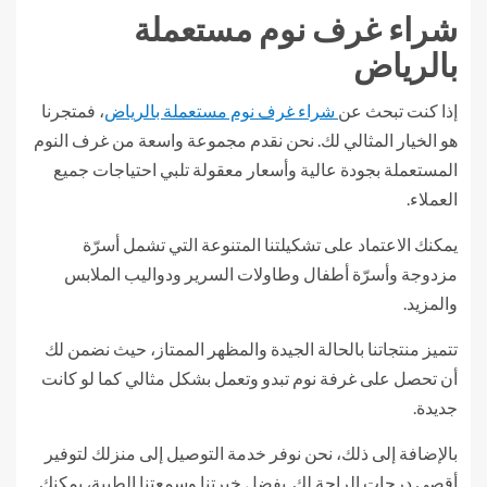
شراء غرف نوم مستعملة
بالرياض
إذا كنت تبحث عن
شراء غرف نوم مستعملة بالرياض
، فمتجرنا
هو الخيار المثالي لك. نحن نقدم مجموعة واسعة من غرف النوم
المستعملة بجودة عالية وأسعار معقولة تلبي احتياجات جميع
العملاء.
يمكنك الاعتماد على تشكيلتنا المتنوعة التي تشمل أسرّة
مزدوجة وأسرّة أطفال وطاولات السرير ودواليب الملابس
والمزيد.
تتميز منتجاتنا بالحالة الجيدة والمظهر الممتاز، حيث نضمن لك
أن تحصل على غرفة نوم تبدو وتعمل بشكل مثالي كما لو كانت
جديدة.
بالإضافة إلى ذلك، نحن نوفر خدمة التوصيل إلى منزلك لتوفير
أقصى درجات الراحة لك. بفضل خبرتنا وسمعتنا الطيبة، يمكنك