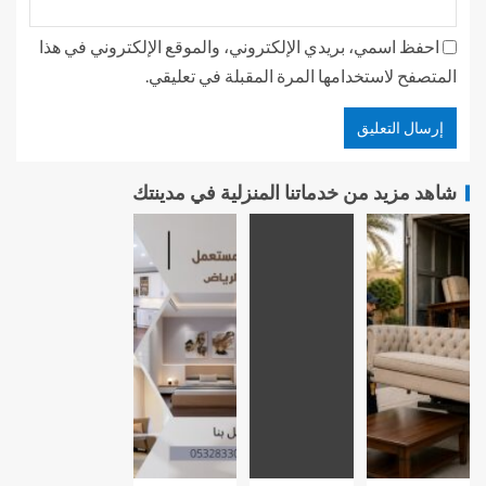
احفظ اسمي، بريدي الإلكتروني، والموقع الإلكتروني في هذا
المتصفح لاستخدامها المرة المقبلة في تعليقي.
شاهد مزيد من خدماتنا المنزلية في مدينتك