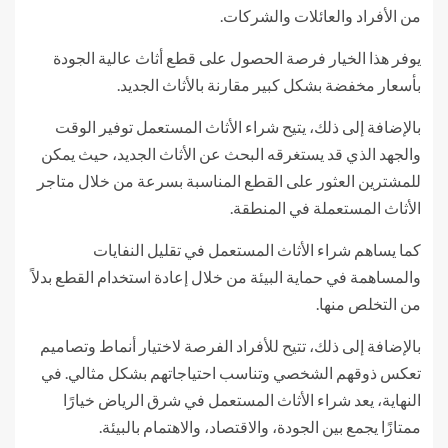
من الأفراد والعائلات والشركات.
يوفر هذا الخيار فرصة الحصول على قطع أثاث عالية الجودة
بأسعار مخفضة بشكل كبير مقارنة بالأثاث الجديد.
بالإضافة إلى ذلك، يتيح شراء الأثاث المستعمل توفير الوقت
والجهد الذي قد يستغرقه البحث عن الأثاث الجديد، حيث يمكن
للمشترين العثور على القطع المناسبة بسرعة من خلال متاجر
الأثاث المستعملة في المنطقة.
كما يساهم شراء الأثاث المستعمل في تقليل النفايات
والمساهمة في حماية البيئة من خلال إعادة استخدام القطع بدلاً
من التخلص منها.
بالإضافة إلى ذلك، تتيح للأفراد الفرصة لاختيار أنماط وتصاميم
تعكس ذوقهم الشخصي وتناسب احتياجاتهم بشكل مثالي. في
النهاية، يعد شراء الأثاث المستعمل في شرق الرياض خيارًا
ممتازًا يجمع بين الجودة، والاقتصاد، والاهتمام بالبيئة.