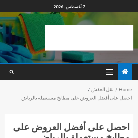
7 أغسطس، 2026
Home
نقل العفش
احصل على أفضل العروض على مطابخ مستعملة بالرياض
احصل على أفضل العروض على
مطابخ مستعملة بالرياض