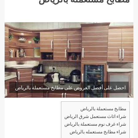
احصل على أفضل العروض على مطابخ مستعملة بالرياض
مطابخ مستعملة بالرياض
شراء اثاث مستعمل شرق الرياض
شراء غرف نوم مستعملة بالرياض
شراء مطابخ مستعمله بالرياض