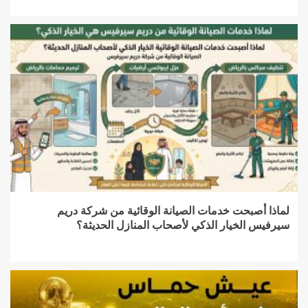
لماذا أصبحت خدمات الصيانة الوقائية من شركة دريم
سيرفيس الخيار الذكي لأصحاب المنازل الحديثة؟