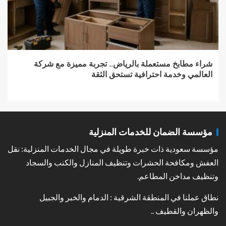
شراء مطابخ مستعملة بالرياض.. تجربة مميزة مع شركة
العالمي وخدمة احترافية تستحق الثقة
مؤسسة الضمان للخدمات المنزلية
مؤسسة سعودية ذات خبرة طويلة في مجال الخدمات المنزلية: نقل
العفش ومكافحة الحشرات وتنظيف المنازل والكنب والسجاد
وتنظيف مداخن المطاعم.
نطاق عملنا في المنطقة الشرقية : الدمام والخبر والجبيل
والظهران والقطيف ..