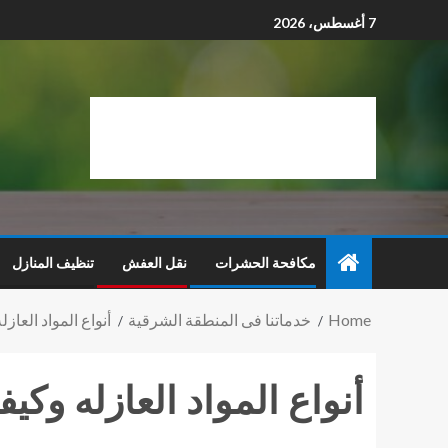
7 أغسطس، 2026
مكافحة الحشرات
نقل العفش
تنظيف المنازل
Home
خدماتنا فى المنطقة الشرقية
أنواع المواد العا
أنواع المواد العازله وك