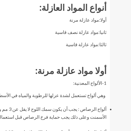
أنواع المواد العازلة:
أولا:مواد عازلة مرنة
ثانيا:مواد عازلة نصف قاسية
ثالثا:مواد عازلة قاسية
أولا مواد عازلة مرنة:
1-الألواح المعدنية:
وهي ألواح تستعمل لشدة عزلها للرطوبة والمياه في الأسطح و
الأسمنت وعلى ذلك يجب حماية فرخ الرصاص قبل استعماله 