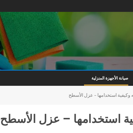
صيانة الأجهزة المنزلية
زله وكيفية استخدامها – عزل الأسطح
يفية استخدامها – عزل الأسطح