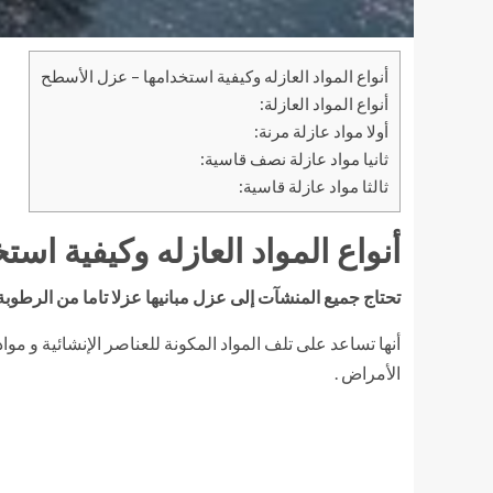
أنواع المواد العازله وكيفية استخدامها – عزل الأسطح
أنواع المواد العازلة:
أولا مواد عازلة مرنة:
ثانيا مواد عازلة نصف قاسية:
ثالثا مواد عازلة قاسية:
أنواع المواد العازله وكيفية ا
تحتاج جميع المنشآت إلى عزل مبانيها عزلا تاما من الرطوب
أنها تساعد على تلف المواد المكونة للعناصر الإنشائية و م
الأمراض .