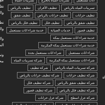
اثاث مستعمل
تسربات المياه بالخرج
تسريبات المياه
نقل
تسريبات المياه بالرياض
تنظيف الأفران
تنظيف بالرياض
وال
تنظيف خزانات
تنظيف خزانات بالرياض
تنظيف شقق
نطا
تنظيف شقق بالرياض
تنظيف فلل
تنظيف فلل بالرياض
وال
تنظيف قصور
خدمات الصيانة
خدمة شراء اثاث مستعمل
خدمة شراء اثاث مستعمل بمكة
وال
الس
خدمة شراء اثاث مستعمل بمكة المكرمة
شراء اثاث مستعمل
شراء اثاث مستعمل بجدة
وتم
شراء اثاث مستعمل بمكة المكرمة
شركة تسريبات المياه
محت
شركة تسريبات المياه بالرياض
شركة تنظيف
شركة تنظيف خزانات
شركة تنظيف خزانات بالرياض
ة
شركة تنظيف شقق بالرياض
شركة تنظيف فلل
شركة تنظيف فلل بالرياض
شركة تنظيف قصور
شركة عزل اسطح
شركة عزل خزانات