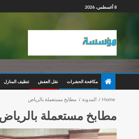
8 أغسطس، 2026
مكافحة الحشرات
نقل العفش
تنظيف المنازل
Home
المدونة
مطابخ مستعملة بالرياض
مطابخ مستعملة بالرياض