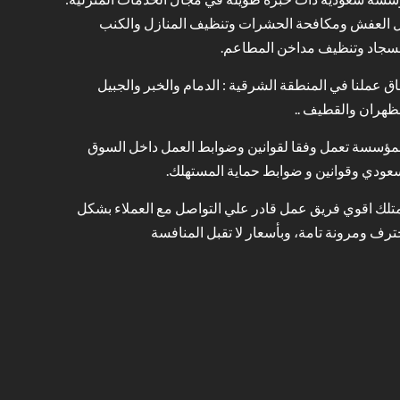
 العفش ومكافحة الحشرات وتنظيف المنازل والكنب
سجاد وتنظيف مداخن المطاعم.
ق عملنا في المنطقة الشرقية : الدمام والخبر والجبيل
ظهران والقطيف ..
مؤسسة تعمل وفقا لقوانين وضوابط العمل داخل السوق
عودي وقوانين و ضوابط حماية المستهلك.
تلك اقوي فريق عمل قادر علي التواصل مع العملاء بشكل
رف ومرونة تامة، وبأسعار لا تقبل المنافسة