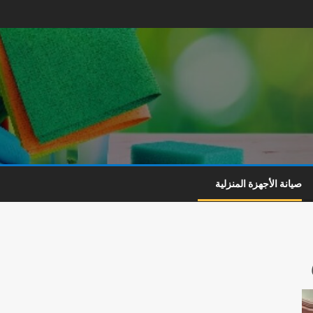
صيانة الأجهزة المنزلية