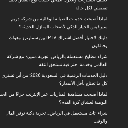
تفصيلي لكل حالة
لماذا أصبحت خدمات الصيانة الوقائية من شركة دريم
سيرفيس الخيار الذكي لأصحاب المنازل الحديثة؟
دليلك لاختيار أفضل اشتراك IPTV بين سمارترز وهولك
وفالكون
شراء مطابخ مستعملة بالرياض.. تجربة مميزة مع شركة
العالمي وخدمة احترافية تستحق الثقة
دليل الخدمات الرقمية في السعودية 2026: من أين تشتري
كل ما تحتاج بأقل الأسعار؟
لماذا أصبحت مشاهدة المباريات عبر الإنترنت جزءًا من الحيا
اليومية لعشاق كرة القدم؟
شراء اثاث مستعمل في الرياض… تجربة ذكية توفر المال
والوقت