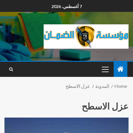
7 أغسطس، 2026
Home
المدونة
عزل الاسطح
عزل الاسطح