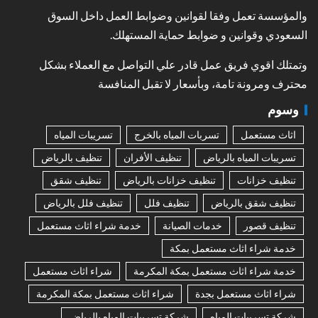
والمؤسسة تعمل وفقا لقوانين وضوابط العمل داخل السوق
السعودي وقوانين و ضوابط حماية المستهلك.
وتمتلك اقوي فريق عمل قادر علي التواصل مع العملاء بشكل
محترف ومرونة تامة، وبأسعار لا تقبل المنافسة
وسوم
اثاث مستعمل
تسربات المياه بالخرج
تسريبات المياه
تسريبات المياه بالرياض
تنظيف الأفران
تنظيف بالرياض
تنظيف خزانات
تنظيف خزانات بالرياض
تنظيف شقق
تنظيف شقق بالرياض
تنظيف فلل
تنظيف فلل بالرياض
تنظيف قصور
خدمات الصيانة
خدمة شراء اثاث مستعمل
خدمة شراء اثاث مستعمل بمكة
خدمة شراء اثاث مستعمل بمكة المكرمة
شراء اثاث مستعمل
شراء اثاث مستعمل بجدة
شراء اثاث مستعمل بمكة المكرمة
شركة تسريبات المياه
شركة تسريبات المياه بالرياض