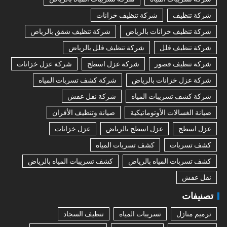
شركة تنظيف
شركة تنظيف خزانات
شركة تنظيف خزانات بالرياض
شركة تنظيف شقق بالرياض
شركة تنظيف فلل
شركة تنظيف فلل بالرياض
شركة تنظيف قصور
شركة عزل اسطح
شركة عزل خزانات
شركة عزل خزانات بالرياض
شركة كشف تسربات المياه
شركة كشف تسريبات المياه
شركة نقل عفش
صيانة الغسالات الأوتوماتيكية
صيانة وتنظيف الأفران
عزل اسطح
عزل اسطح بالرياض
عزل خزانات
كشف تسربات
كشف تسربات المياه
كشف تسربات المياه بالرياض
كشف تسريبات المياه بالرياض
نقل عفش
تصنيفات
ترميم منازل
تسريبات المياه
تنظيف السجاد