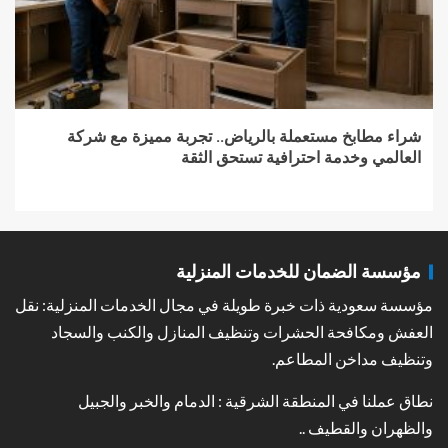
شراء مطابخ مستعملة بالرياض.. تجربة مميزة مع شركة
العالمي وخدمة احترافية تستحق الثقة
مؤسسة الضمان للخدمات المنزلية
مؤسسة سعودية ذات خبرة طويلة في مجال الخدمات المنزلية: نقل
العفش ومكافحة الحشرات وتنظيف المنازل والكنب والسجاد
وتنظيف مداخن المطاعم.
نطاق عملنا في المنطقة الشرقية : الدمام والخبر والجبيل
والظهران والقطيف ..