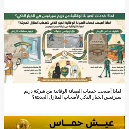
لماذا أصبحت خدمات الصيانة الوقائية من شركة دريم
سيرفيس الخيار الذكي لأصحاب المنازل الحديثة؟