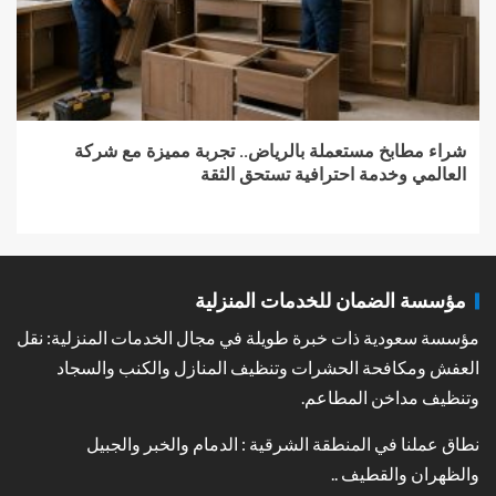
شراء مطابخ مستعملة بالرياض.. تجربة مميزة مع شركة
العالمي وخدمة احترافية تستحق الثقة
مؤسسة الضمان للخدمات المنزلية
مؤسسة سعودية ذات خبرة طويلة في مجال الخدمات المنزلية: نقل
العفش ومكافحة الحشرات وتنظيف المنازل والكنب والسجاد
وتنظيف مداخن المطاعم.
نطاق عملنا في المنطقة الشرقية : الدمام والخبر والجبيل
والظهران والقطيف ..