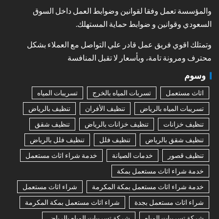
والمؤسسة تعمل وفقا لقوانين وضوابط العمل داخل السوق
السعودي وقوانين و ضوابط حماية المستهلك.
وتمتلك اقوي فريق عمل قادر علي التواصل مع العملاء بشكل
محترف ومرونة تامة، وبأسعار لا تقبل المنافسة
وسوم
اثاث مستعمل
تسربات المياه بالخرج
تسريبات المياه
تسريبات المياه بالرياض
تنظيف الأفران
تنظيف بالرياض
تنظيف خزانات
تنظيف خزانات بالرياض
تنظيف شقق
تنظيف شقق بالرياض
تنظيف فلل
تنظيف فلل بالرياض
تنظيف قصور
خدمات الصيانة
خدمة شراء اثاث مستعمل
خدمة شراء اثاث مستعمل بمكة
خدمة شراء اثاث مستعمل بمكة المكرمة
شراء اثاث مستعمل
شراء اثاث مستعمل بجدة
شراء اثاث مستعمل بمكة المكرمة
شركة تسريبات المياه
شركة تسريبات المياه بالرياض