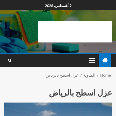
9 أغسطس، 2026
Home
المدونة
عزل اسطح بالرياض
عزل اسطح بالرياض