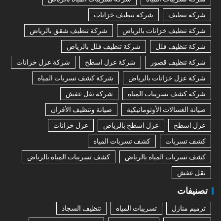
شركة تنظيف
شركة تنظيف خزانات
شركة تنظيف خزانات بالرياض
شركة تنظيف شقق بالرياض
شركة تنظيف فلل
شركة تنظيف فلل بالرياض
شركة تنظيف قصور
شركة عزل اسطح
شركة عزل خزانات
شركة عزل خزانات بالرياض
شركة كشف تسربات المياه
شركة كشف تسريبات المياه
شركة نقل عفش
صيانة الغسالات الأوتوماتيكية
صيانة وتنظيف الأفران
عزل اسطح
عزل اسطح بالرياض
عزل خزانات
كشف تسربات
كشف تسربات المياه
كشف تسربات المياه بالرياض
كشف تسريبات المياه بالرياض
نقل عفش
تصنيفات
ترميم منازل
تسريبات المياه
تنظيف السجاد