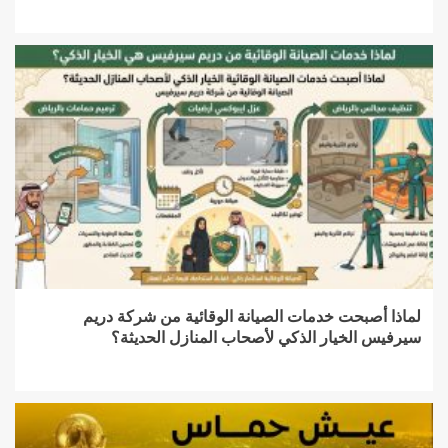
لماذا أصبحت خدمات الصيانة الوقائية من شركة دريم
سيرفيس الخيار الذكي لأصحاب المنازل الحديثة؟