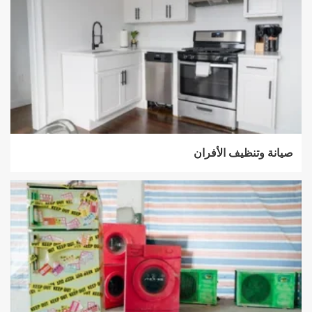
صيانة وتنظيف الأفران