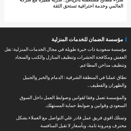
العالمي وخدمة احترافية تستحق الثقة
مؤسسة الضمان للخدمات المنزلية
مؤسسة سعودية ذات خبرة طويلة في مجال الخدمات المنزلية: نقل
العفش ومكافحة الحشرات وتنظيف المنازل والكنب والسجاد
وتنظيف مداخن المطاعم.
نطاق عملنا في المنطقة الشرقية : الدمام والخبر والجبيل
والظهران والقطيف ..
والمؤسسة تعمل وفقا لقوانين وضوابط العمل داخل السوق
السعودي وقوانين و ضوابط حماية المستهلك.
وتمتلك اقوي فريق عمل قادر علي التواصل مع العملاء بشكل
محترف ومرونة تامة، وبأسعار لا تقبل المنافسة