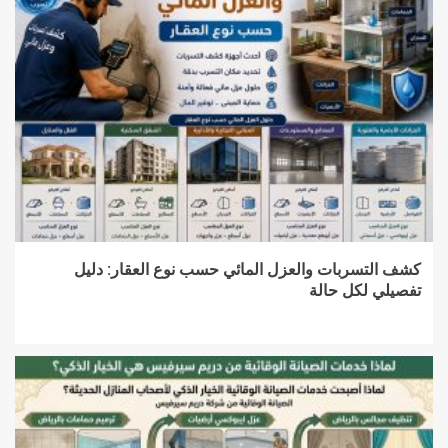
كشف التسربات والعزل المائي حسب نوع العقار: دليل
تفصيلي لكل حالة