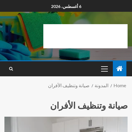
6 أغسطس، 2026
Home
المدونة
صيانة وتنظيف الأفران
صيانة وتنظيف الأفران