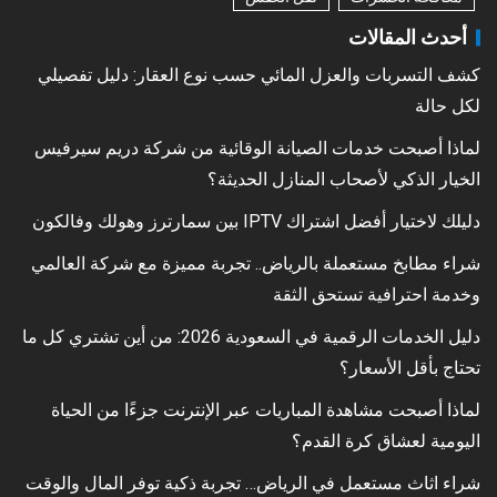
أحدث المقالات
كشف التسربات والعزل المائي حسب نوع العقار: دليل تفصيلي
لكل حالة
لماذا أصبحت خدمات الصيانة الوقائية من شركة دريم سيرفيس
الخيار الذكي لأصحاب المنازل الحديثة؟
دليلك لاختيار أفضل اشتراك IPTV بين سمارترز وهولك وفالكون
شراء مطابخ مستعملة بالرياض.. تجربة مميزة مع شركة العالمي
وخدمة احترافية تستحق الثقة
دليل الخدمات الرقمية في السعودية 2026: من أين تشتري كل ما
تحتاج بأقل الأسعار؟
لماذا أصبحت مشاهدة المباريات عبر الإنترنت جزءًا من الحياة
اليومية لعشاق كرة القدم؟
شراء اثاث مستعمل في الرياض… تجربة ذكية توفر المال والوقت