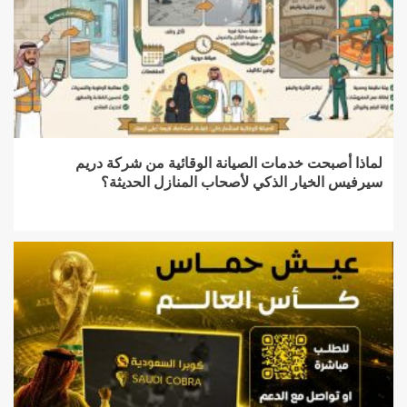
لماذا أصبحت خدمات الصيانة الوقائية من شركة دريم
سيرفيس الخيار الذكي لأصحاب المنازل الحديثة؟