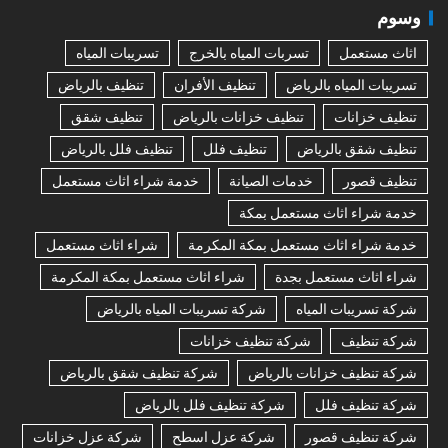
وسوم
اثاث مستعمل
تسربات المياه بالخرج
تسريبات المياه
تسريبات المياه بالرياض
تنظيف الأفران
تنظيف بالرياض
تنظيف خزانات
تنظيف خزانات بالرياض
تنظيف شقق
تنظيف شقق بالرياض
تنظيف فلل
تنظيف فلل بالرياض
تنظيف قصور
خدمات الصيانة
خدمة شراء اثاث مستعمل
خدمة شراء اثاث مستعمل بمكة
خدمة شراء اثاث مستعمل بمكة المكرمة
شراء اثاث مستعمل
شراء اثاث مستعمل بجدة
شراء اثاث مستعمل بمكة المكرمة
شركة تسريبات المياه
شركة تسريبات المياه بالرياض
شركة تنظيف
شركة تنظيف خزانات
شركة تنظيف خزانات بالرياض
شركة تنظيف شقق بالرياض
شركة تنظيف فلل
شركة تنظيف فلل بالرياض
شركة تنظيف قصور
شركة عزل اسطح
شركة عزل خزانات