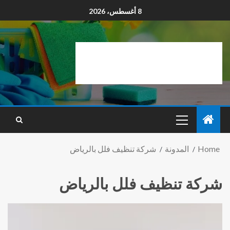
8 أغسطس، 2026
Home
المدونة
شركة تنظيف فلل بالرياض
شركة تنظيف فلل بالرياض