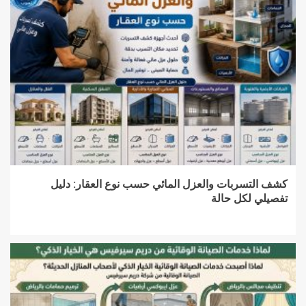
كشف التسربات والعزل المائي حسب نوع العقار: دليل
تفصيلي لكل حالة