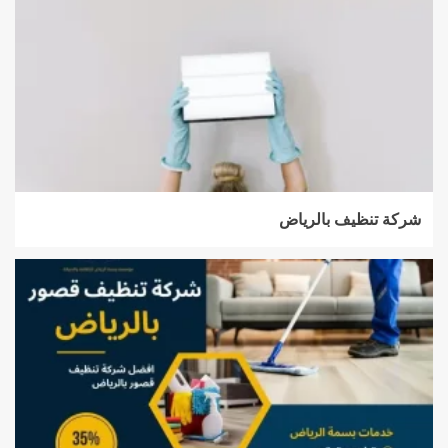
شركة تنظيف بالرياض