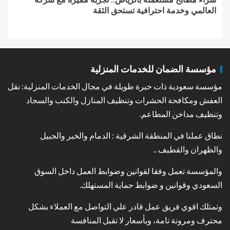
العالمي وخدمة احترافية تستحق الثقة
مؤسسة الضمان للخدمات المنزلية
مؤسسة سعودية ذات خبرة طويلة في مجال الخدمات المنزلية: نقل
العفش ومكافحة الحشرات وتنظيف المنازل والكنب والسجاد
وتنظيف مداخن المطاعم.
نطاق عملنا في المنطقة الشرقية : الدمام والخبر والجبيل
والظهران والقطيف ..
والمؤسسة تعمل وفقا لقوانين وضوابط العمل داخل السوق
السعودي وقوانين و ضوابط حماية المستهلك.
وتمتلك اقوي فريق عمل قادر علي التواصل مع العملاء بشكل
محترف ومرونة تامة، وبأسعار لا تقبل المنافسة