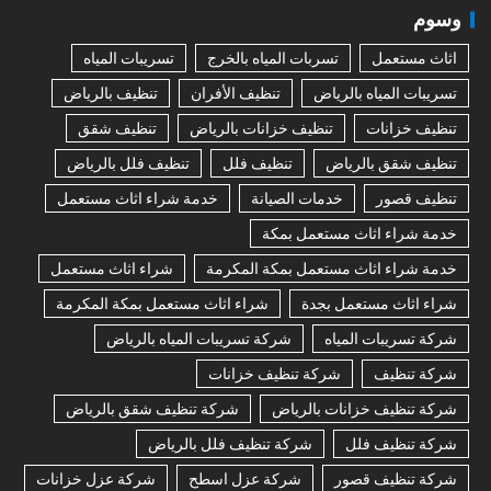
وسوم
اثاث مستعمل
تسربات المياه بالخرج
تسريبات المياه
تسريبات المياه بالرياض
تنظيف الأفران
تنظيف بالرياض
تنظيف خزانات
تنظيف خزانات بالرياض
تنظيف شقق
تنظيف شقق بالرياض
تنظيف فلل
تنظيف فلل بالرياض
تنظيف قصور
خدمات الصيانة
خدمة شراء اثاث مستعمل
خدمة شراء اثاث مستعمل بمكة
خدمة شراء اثاث مستعمل بمكة المكرمة
شراء اثاث مستعمل
شراء اثاث مستعمل بجدة
شراء اثاث مستعمل بمكة المكرمة
شركة تسريبات المياه
شركة تسريبات المياه بالرياض
شركة تنظيف
شركة تنظيف خزانات
شركة تنظيف خزانات بالرياض
شركة تنظيف شقق بالرياض
شركة تنظيف فلل
شركة تنظيف فلل بالرياض
شركة تنظيف قصور
شركة عزل اسطح
شركة عزل خزانات