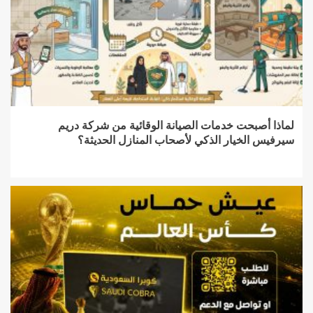
لماذا أصبحت خدمات الصيانة الوقائية من شركة دريم
سيرفيس الخيار الذكي لأصحاب المنازل الحديثة؟